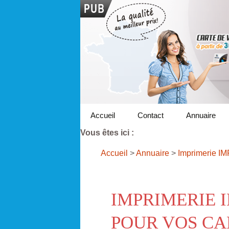
Accueil
Contact
Annuaire
Vous êtes ici :
Accueil
>
Annuaire
>
Imprimerie I
IMPRIMERIE 
POUR VOS CA