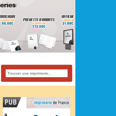
Rechercher