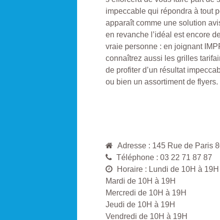
impeccable qui répondra à tout p
apparaît comme une solution avi
en revanche l’idéal est encore de
vraie personne : en joignant I
connaîtrez aussi les grilles tarif
de profiter d’un résultat impeccab
ou bien un assortiment de flyers.
Adresse : 145 Rue de Paris
Téléphone : 03 22 71 87 87
Horaire : Lundi de 10H à 19H
Mardi de 10H à 19H
Mercredi de 10H à 19H
Jeudi de 10H à 19H
Vendredi de 10H à 19H