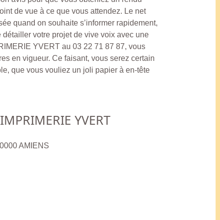
oint de vue à ce que vous attendez. Le net
sée quand on souhaite s’informer rapidement,
 détailler votre projet de vive voix avec une
MPRIMERIE YVERT au 03 22 71 87 87, vous
aires en vigueur. Ce faisant, vous serez certain
le, que vous vouliez un joli papier à en-tête
IMPRIMERIE YVERT
 80000 AMIENS