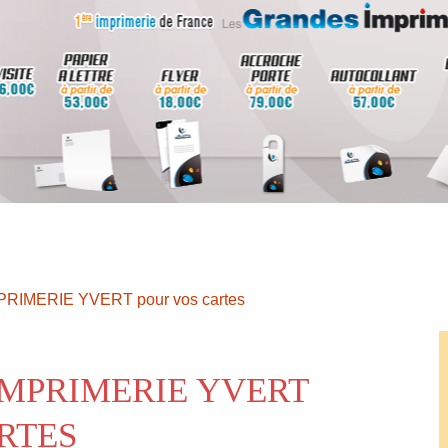
MPRIMERIE YVERT pour vos cartes
IMPRIMERIE YVERT
RTES