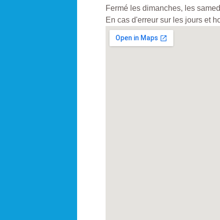
Fermé les dimanches, les samedis
En cas d'erreur sur les jours et 