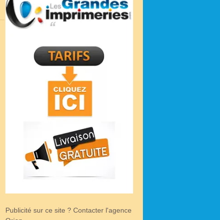
Publicité sur ce site ? Contacter l'agence