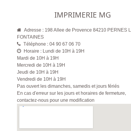
IMPRIMERIE MG
Adresse : 198 Allee de Provence 84210 PERNES 
FONTAINES
Téléphone : 04 90 67 06 70
Horaire : Lundi de 10H à 19H
Mardi de 10H à 19H
Mercredi de 10H à 19H
Jeudi de 10H à 19H
Vendredi de 10H à 19H
Pas ouvert les dimanches, samedis et jours fériés
En cas d'erreur sur les jours et horaires de fermeture,
contactez-nous pour une modification