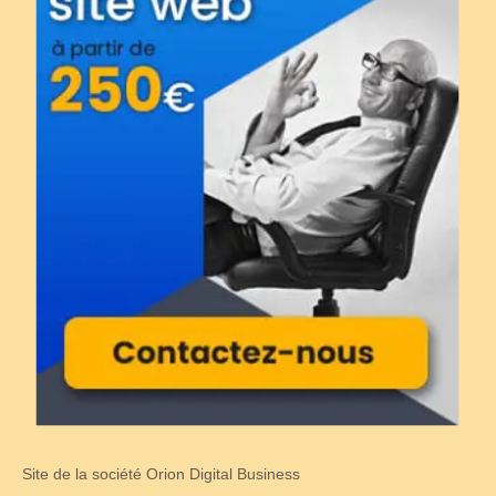
Site de la société Orion Digital Business