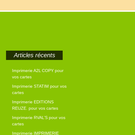
Articles récents
Imprimerie A2L COPY pour
vos cartes
Imprimerie STATIM pour vos
cartes
Imprimerie EDITIONS
REUZE. pour vos cartes
Imprimerie RVAL’S pour vos
cartes
Imprimerie IMPRIMERIE