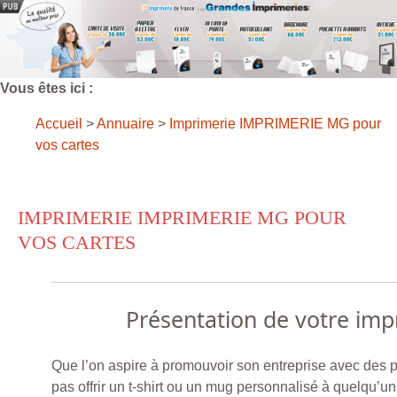
Vous êtes ici :
Accueil
>
Annuaire
>
Imprimerie IMPRIMERIE MG pour
vos cartes
IMPRIMERIE IMPRIMERIE MG POUR
VOS CARTES
Présentation de votre imp
Que l’on aspire à promouvoir son entreprise avec des 
pas offrir un t-shirt ou un mug personnalisé à quelqu’