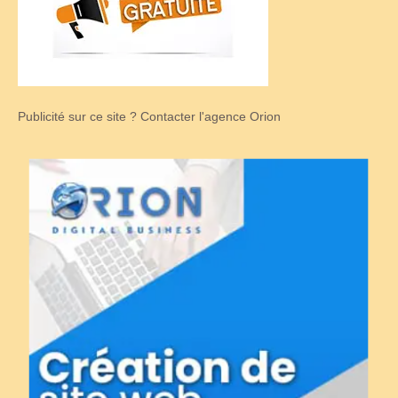
Publicité sur ce site ? Contacter l'agence Orion