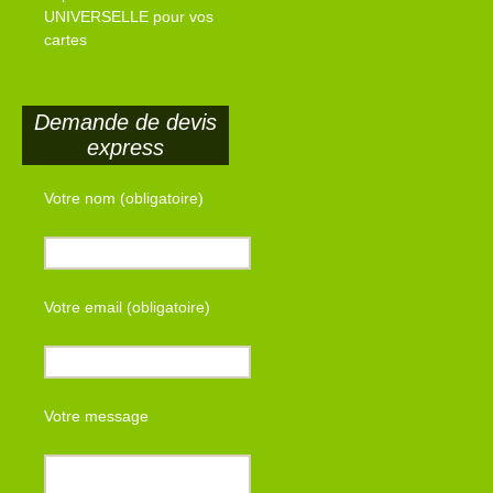
UNIVERSELLE pour vos
cartes
Demande de devis
express
Votre nom (obligatoire)
Votre email (obligatoire)
Votre message