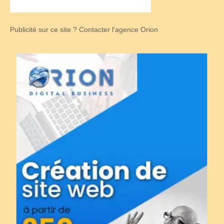
Publicité sur ce site ? Contacter l'agence Orion