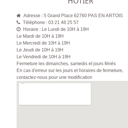
HOTIER
Adresse : 5 Grand Place 62760 PAS EN ARTOIS
Téléphone : 03 21 48 25 57
Horaire : Le Lundi de 10H à 19H
Le Mardi de 10H à 19H
Le Mercredi de 10H à 19H
Le Jeudi de 10H à 19H
Le Vendredi de 10H à 19H
Fermeture les dimanches, samedis et jours fériés
En cas d'erreur sur les jours et horaires de fermeture,
contactez-nous pour une modification