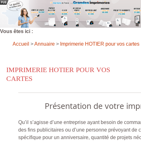
Vous êtes ici :
Accueil
>
Annuaire
>
Imprimerie HOTIER pour vos cartes
IMPRIMERIE HOTIER POUR VOS
CARTES
Présentation de votre imp
Qu’il s’agisse d’une entreprise ayant besoin de comma
des fins publicitaires ou d’une personne prévoyant de 
spécifique pour un anniversaire, quantité de projets néce