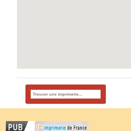
Rechercher