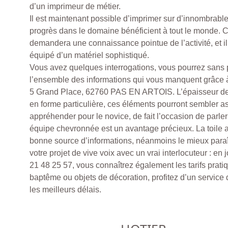
d’un imprimeur de métier.
Il est maintenant possible d’imprimer sur d’innombrable
progrès dans le domaine bénéficient à tout le monde. C’
demandera une connaissance pointue de l’activité, et il 
équipé d’un matériel sophistiqué.
Vous avez quelques interrogations, vous pourrez sans 
l’ensemble des informations qui vous manquent grâce 
5 Grand Place, 62760 PAS EN ARTOIS. L’épaisseur des
en forme particulière, ces éléments pourront sembler as
appréhender pour le novice, de fait l’occasion de parle
équipe chevronnée est un avantage précieux. La toile
bonne source d’informations, néanmoins le mieux paraî
votre projet de vive voix avec un vrai interlocuteur : e
21 48 25 57, vous connaîtrez également les tarifs prati
baptême ou objets de décoration, profitez d’un service
les meilleurs délais.