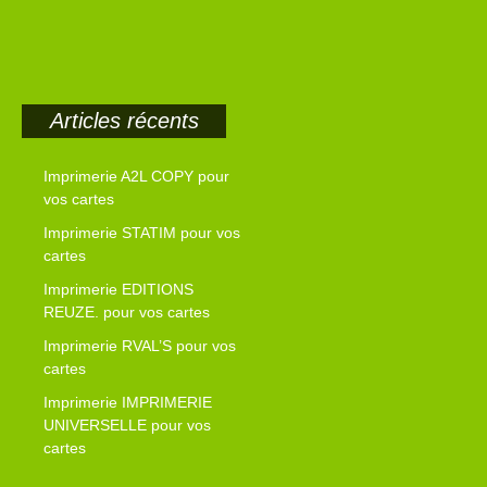
Articles récents
Imprimerie A2L COPY pour
vos cartes
Imprimerie STATIM pour vos
cartes
Imprimerie EDITIONS
REUZE. pour vos cartes
Imprimerie RVAL’S pour vos
cartes
Imprimerie IMPRIMERIE
UNIVERSELLE pour vos
cartes