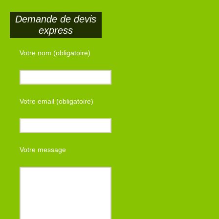
Demande de devis
express
Votre nom (obligatoire)
Votre email (obligatoire)
Votre message