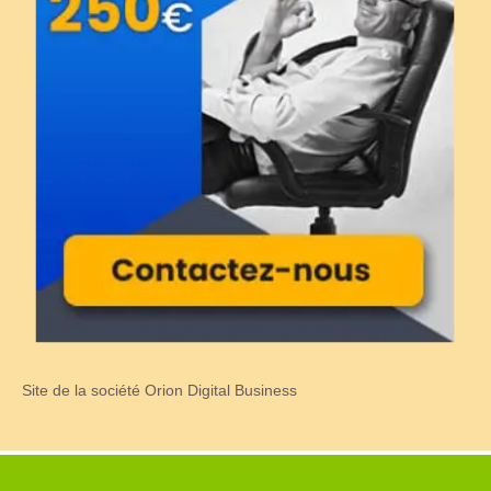
Site de la société Orion Digital Business