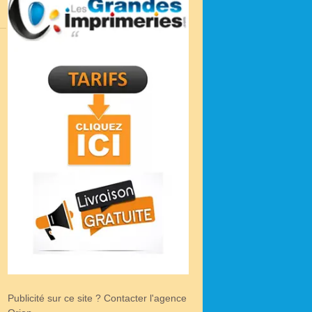
Publicité sur ce site ? Contacter l'agence