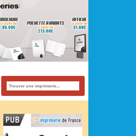
Rechercher