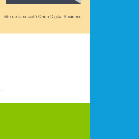
Site de la société Orion Digital Business