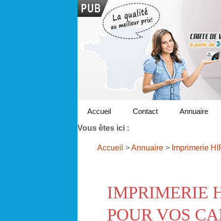
Accueil
Contact
Annuaire
Vous êtes ici :
Accueil
>
Annuaire
>
Imprimerie H
IMPRIMERIE 
POUR VOS CA