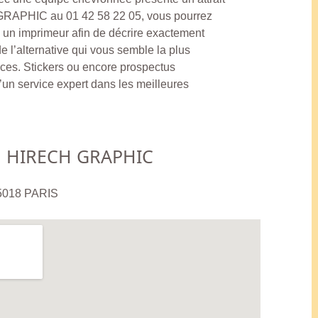
GRAPHIC au 01 42 58 22 05, vous pourrez
 un imprimeur afin de décrire exactement
e l’alternative qui vous semble la plus
nces. Stickers ou encore prospectus
d’un service expert dans les meilleures
HIRECH GRAPHIC
5018 PARIS