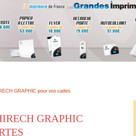
IRECH GRAPHIC pour vos cartes
HIRECH GRAPHIC
RTES