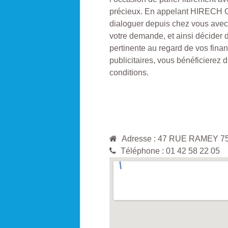
précieux. En appelant HIRECH 
dialoguer depuis chez vous avec
votre demande, et ainsi décider d
pertinente au regard de vos fina
publicitaires, vous bénéficierez 
conditions.
Adresse : 47 RUE RAMEY 7
Téléphone : 01 42 58 22 05