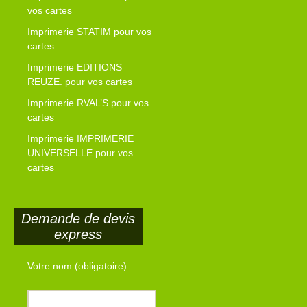
vos cartes
Imprimerie STATIM pour vos
cartes
Imprimerie EDITIONS
REUZE. pour vos cartes
Imprimerie RVAL’S pour vos
cartes
Imprimerie IMPRIMERIE
UNIVERSELLE pour vos
cartes
Demande de devis
express
Votre nom (obligatoire)