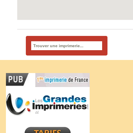
Rechercher