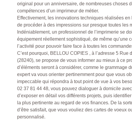
original pour un anniversaire, de nombreuses choses 
compétences d’un imprimeur de métier.
Effectivement, les innovations techniques réalisées en 
de procéder à des impressions sur presque toutes les m
Indéniablement, un professionnel de l’imprimerie se do
équipement réellement sophistiqué, de même qu’une ce
l’activité pour pouvoir faire face à toutes les commande
C’est pourquoi, BELLOU COPIES , à l’adresse 5 Rue 
(28240), se propose de vous informer au mieux à ce pr
d’éléments seront à considérer, comme le grammage du 
expert va vous orienter pertinemment pour que vous obt
impeccable qui répondra à tout point de vue à vos bes
02 37 81 44 48, vous pouvez dialoguer à domicile avec
d’exposer en détail vos différents projets, puis identifier
la plus pertinente au regard de vos finances. De la sor
d’être satisfait, que vous vouliez des cartes de voeux 
personnalisé.