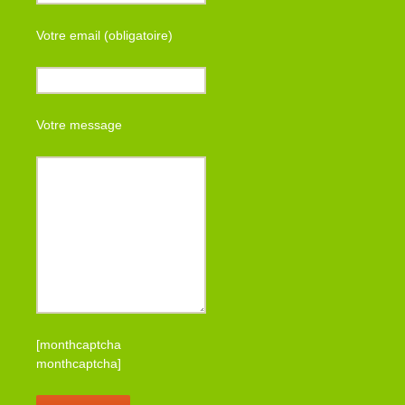
Votre email (obligatoire)
Votre message
[monthcaptcha
monthcaptcha]