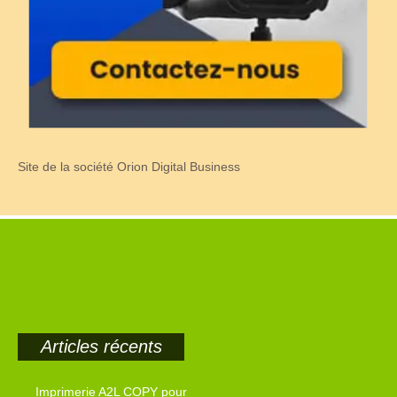
Site de la société Orion Digital Business
Articles récents
Imprimerie A2L COPY pour