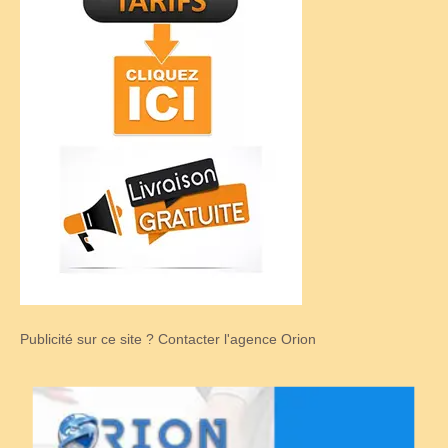
Publicité sur ce site ? Contacter l'agence Orion