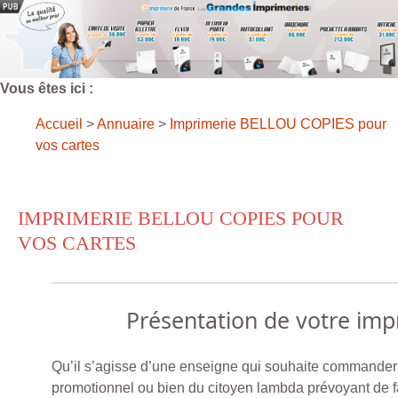
Vous êtes ici :
Accueil
>
Annuaire
>
Imprimerie BELLOU COPIES pour
vos cartes
IMPRIMERIE BELLOU COPIES POUR
VOS CARTES
Présentation de votre imp
Qu’il s’agisse d’une enseigne qui souhaite commander 
promotionnel ou bien du citoyen lambda prévoyant de fair