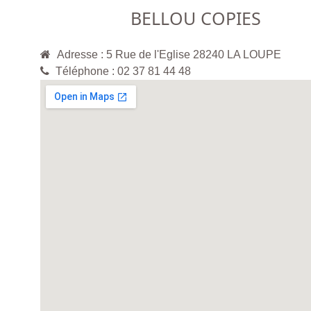
BELLOU COPIES
Adresse : 5 Rue de l'Eglise 28240 LA LOUPE
Téléphone : 02 37 81 44 48